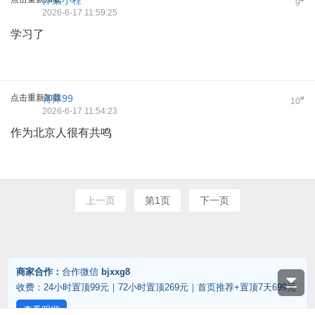
怀柔小程
9
2026-6-17 11:59:25
学习了
点击重新加载
蒋萍99
#
10
2026-6-17 11:54:23
作为北京人很有共鸣
上一页
第1页
下一页
商家合作：
合作微信
bjxxg8
收费：24小时置顶99元｜72小时置顶269元｜首页推荐+置顶7天699元
查看明细