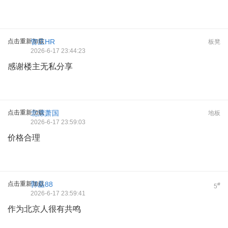
点击重新加载
管庄HR
板凳
2026-6-17 23:44:23
感谢楼主无私分享
点击重新加载
北漂萧国
地板
2026-6-17 23:59:03
价格合理
点击重新加载
郭磊88
#
5
2026-6-17 23:59:41
作为北京人很有共鸣