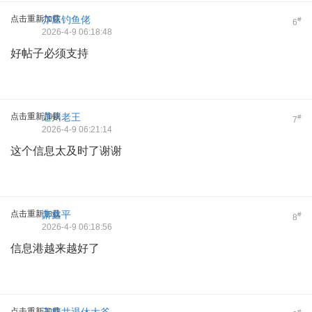
点击重新加载
亦庄钓鱼佬
#
6
2026-4-9 06:18:48
好帖子必须支持
点击重新加载
通州老王
#
7
2026-4-9 06:21:14
这个信息太及时了谢谢
点击重新加载
萧鑫平
#
8
2026-4-9 06:18:56
信息港越来越好了
点击重新加载
#