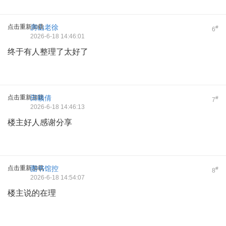
点击重新加载
房山老徐
#
6
2026-6-18 14:46:01
终于有人整理了太好了
点击重新加载
田颖倩
#
7
2026-6-18 14:46:13
楼主好人感谢分享
点击重新加载
图书馆控
#
8
2026-6-18 14:54:07
楼主说的在理