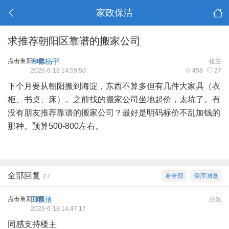
家政保洁
求推荐朝阳区靠谱的搬家公司
点击重新加载
帝都杨宇
楼主
2026-6-18 14:59:50
458
27
下个月要从朝阳搬到海淀，东西不算多但有几件大家具（衣
柜、书桌、床）。之前找的搬家公司坐地起价，太坑了。有
没有朋友推荐靠谱的搬家公司？最好是明码标价不乱加钱的
那种。预算500-800左右。
全部回复
看全部
倒序浏览
27
点击重新加载
田颖倩
沙发
2026-6-18 14:47:17
同感支持楼主