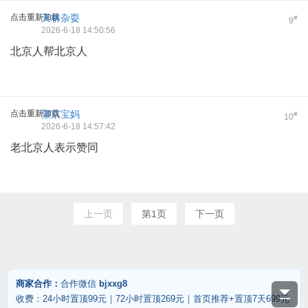
点击重新加载
天桥杂耍
#
9
2026-6-18 14:50:56
北京人帮北京人
点击重新加载
望京宝妈
#
10
2026-6-18 14:57:42
老北京人表示赞同
上一页
第1页
下一页
商家合作：
合作微信
bjxxg8
收费：24小时置顶99元｜72小时置顶269元｜首页推荐+置顶7天699元