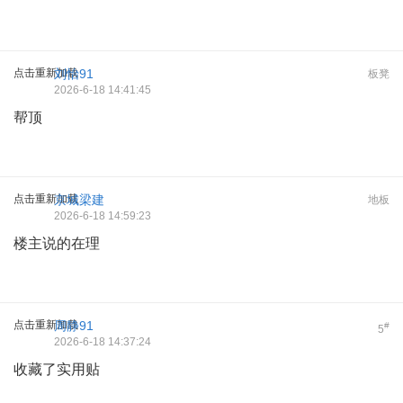
点击重新加载
刘怡91
板凳
2026-6-18 14:41:45
帮顶
点击重新加载
京城梁建
地板
2026-6-18 14:59:23
楼主说的在理
点击重新加载
周静91
#
5
2026-6-18 14:37:24
收藏了实用贴