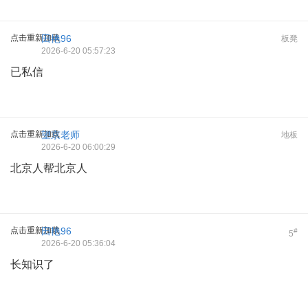
点击重新加载
田艳96
板凳
2026-6-20 05:57:23
已私信
点击重新加载
望京老师
地板
2026-6-20 06:00:29
北京人帮北京人
点击重新加载
田艳96
#
5
2026-6-20 05:36:04
长知识了