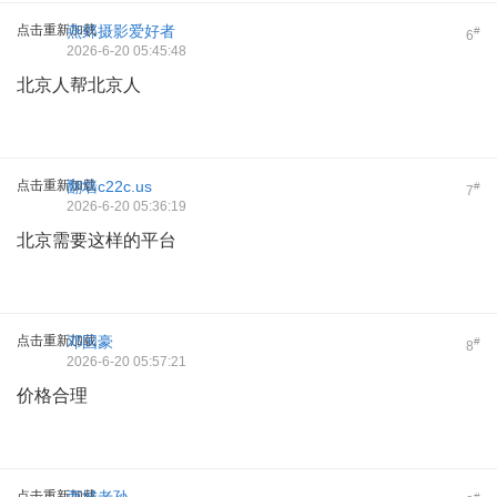
点击重新加载
燕郊摄影爱好者
#
6
2026-6-20 05:45:48
北京人帮北京人
点击重新加载
翻墙c22c.us
#
7
2026-6-20 05:36:19
北京需要这样的平台
点击重新加载
邓国豪
#
8
2026-6-20 05:57:21
价格合理
点击重新加载
#