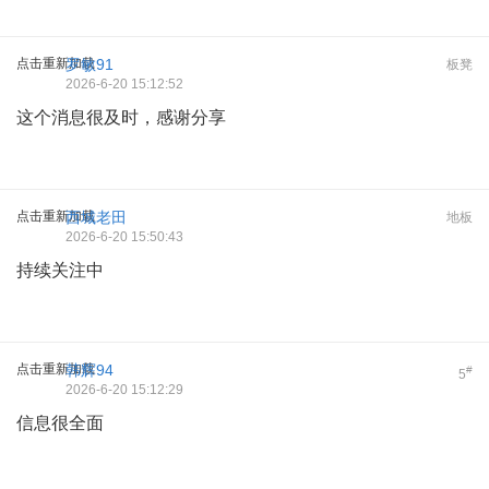
点击重新加载
罗敏91
板凳
2026-6-20 15:12:52
这个消息很及时，感谢分享
点击重新加载
西城老田
地板
2026-6-20 15:50:43
持续关注中
点击重新加载
韩辉94
#
5
2026-6-20 15:12:29
信息很全面