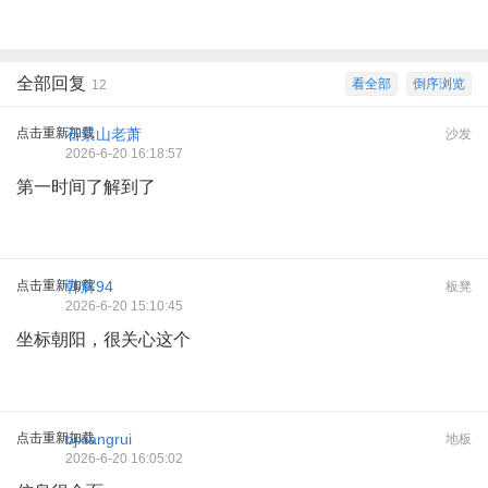
全部回复
看全部
倒序浏览
12
点击重新加载
石景山老萧
沙发
2026-6-20 16:18:57
第一时间了解到了
点击重新加载
韩辉94
板凳
2026-6-20 15:10:45
坐标朝阳，很关心这个
点击重新加载
bjxiangrui
地板
2026-6-20 16:05:02