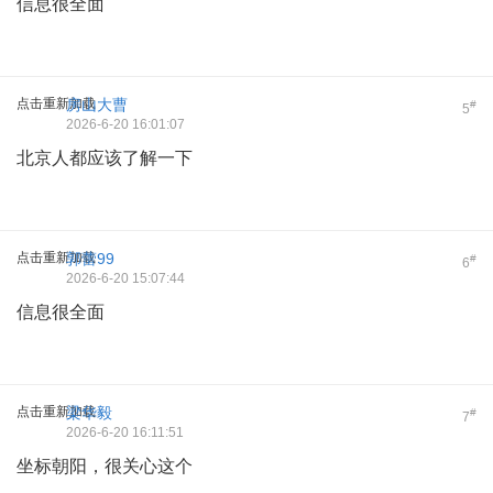
信息很全面
点击重新加载
房山大曹
#
5
2026-6-20 16:01:07
北京人都应该了解一下
点击重新加载
郭蕾99
#
6
2026-6-20 15:07:44
信息很全面
点击重新加载
梁华毅
#
7
2026-6-20 16:11:51
坐标朝阳，很关心这个