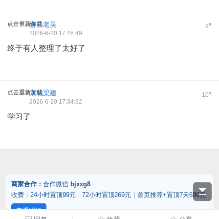
点击重新加载
密云老吴
#
9
2026-6-20 17:46:49
终于有人整理了太好了
点击重新加载
京城梁建
#
10
2026-6-20 17:34:32
学习了
商家合作：
合作微信
bjxxg8
收费：24小时置顶99元｜72小时置顶269元｜首页推荐+置顶7天699元
查看明细