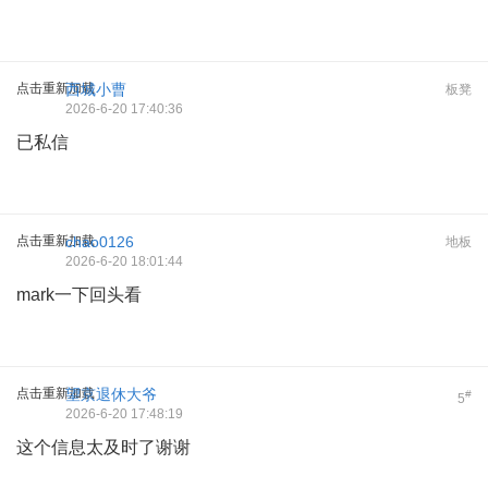
点击重新加载
西城小曹
板凳
2026-6-20 17:40:36
已私信
点击重新加载
chao0126
地板
2026-6-20 18:01:44
mark一下回头看
点击重新加载
望京退休大爷
#
5
2026-6-20 17:48:19
这个信息太及时了谢谢