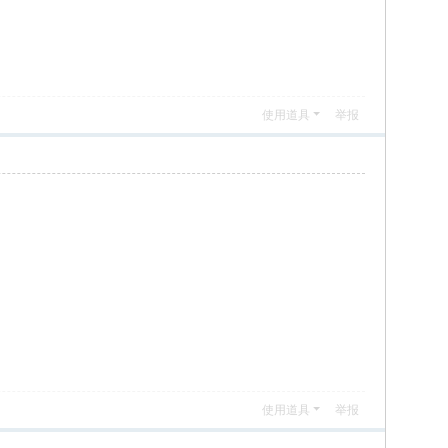
使用道具
举报
使用道具
举报