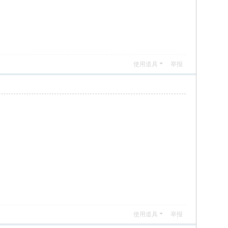
使用道具
举报
使用道具
举报