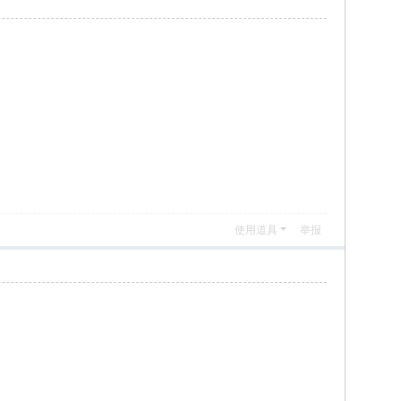
使用道具
举报