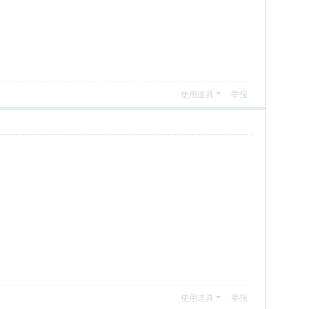
使用道具
举报
使用道具
举报