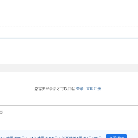
您需要登录后才可以回帖
登录
|
立即注册
页