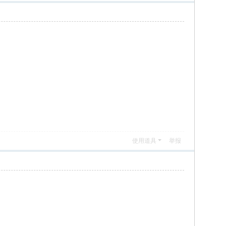
使用道具
举报