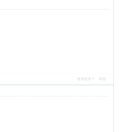
使用道具
举报