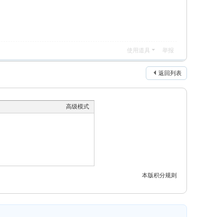
使用道具
举报
返回列表
高级模式
本版积分规则