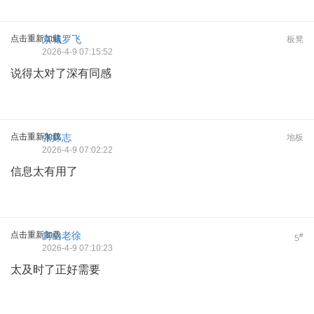
点击重新加载
京城罗飞
板凳
2026-4-9 07:15:52
说得太对了深有同感
点击重新加载
张婷志
地板
2026-4-9 07:02:22
信息太有用了
点击重新加载
房山老徐
#
5
2026-4-9 07:10:23
太及时了正好需要