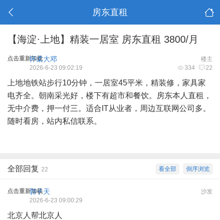
房东直租
【海淀·上地】精装一居室 房东直租 3800/月
点击重新加载
怀柔大邓
楼主
2026-6-23 09:02:19
334
22
上地地铁站步行10分钟，一居室45平米，精装修，家具家
电齐全。朝南采光好，楼下有超市和餐饮。房东本人直租，
无中介费，押一付三。适合IT从业者，周边互联网公司多。
随时看房，站内私信联系。
全部回复
看全部
倒序浏览
22
点击重新加载
郭子天
沙发
2026-6-23 09:00:29
北京人帮北京人