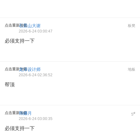
点击重新加载
石景山大谢
板凳
2026-6-24 03:00:47
必须支持一下
点击重新加载
龙泽设计师
地板
2026-6-24 02:36:52
帮顶
点击重新加载
韩娜月
#
5
2026-6-24 03:00:35
必须支持一下