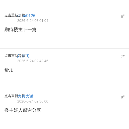
点击重新加载
chao0126
#
6
2026-6-24 03:01:04
期待楼主下一篇
点击重新加载
刘子飞
#
7
2026-6-24 02:42:46
帮顶
点击重新加载
大兴大谢
#
8
2026-6-24 02:36:00
楼主好人感谢分享