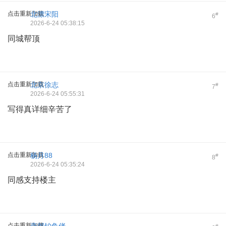
点击重新加载
北漂宋阳
#
6
2026-6-24 05:38:15
同城帮顶
点击重新加载
北京徐志
#
7
2026-6-24 05:55:31
写得真详细辛苦了
点击重新加载
杨月88
#
8
2026-6-24 05:35:24
同感支持楼主
点击重新加载
#