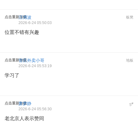
点击重新加载
汪博波
板凳
2026-6-24 05:50:03
位置不错有兴趣
点击重新加载
管庄外卖小哥
地板
2026-6-24 05:53:19
学习了
点击重新加载
萧梦静
#
5
2026-6-24 05:56:30
老北京人表示赞同