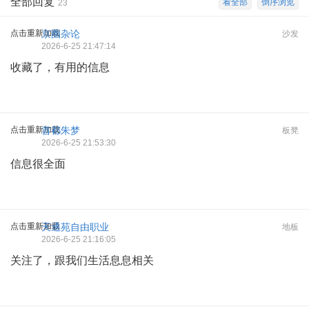
全部回复
看全部
倒序浏览
23
点击重新加载
京圈杂论
沙发
2026-6-25 21:47:14
收藏了，有用的信息
点击重新加载
首都朱梦
板凳
2026-6-25 21:53:30
信息很全面
点击重新加载
天通苑自由职业
地板
2026-6-25 21:16:05
关注了，跟我们生活息息相关