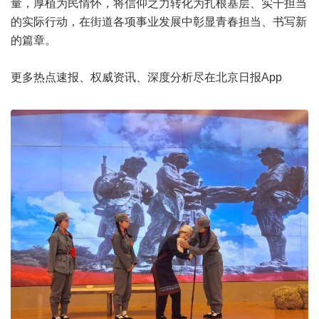
量，厚植为民情怀，将信仰之力转化为扎根基层、实干担当
的实际行动，在街道各项事业发展中彰显青春担当、书写新
的篇章。
更多热点速报、权威资讯、深度分析尽在北京日报App