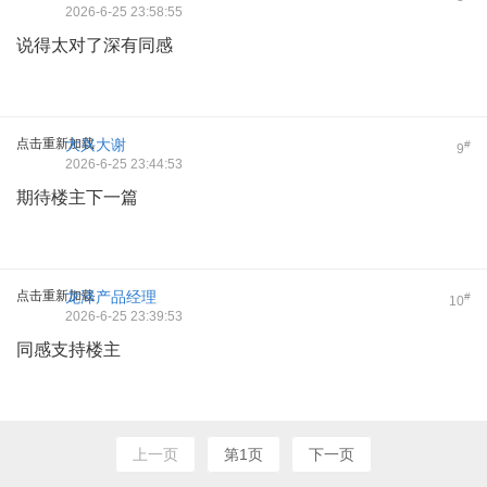
2026-6-25 23:58:55
说得太对了深有同感
点击重新加载
大兴大谢
#
9
2026-6-25 23:44:53
期待楼主下一篇
点击重新加载
龙泽产品经理
#
10
2026-6-25 23:39:53
同感支持楼主
上一页
第1页
下一页