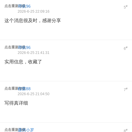
点击重新加载
邓依96
#
5
2026-6-25 22:09:16
这个消息很及时，感谢分享
点击重新加载
邓依96
#
6
2026-6-25 21:41:31
实用信息，收藏了
点击重新加载
程蕾88
#
7
2026-6-25 21:04:50
写得真详细
点击重新加载
通州小罗
#
8