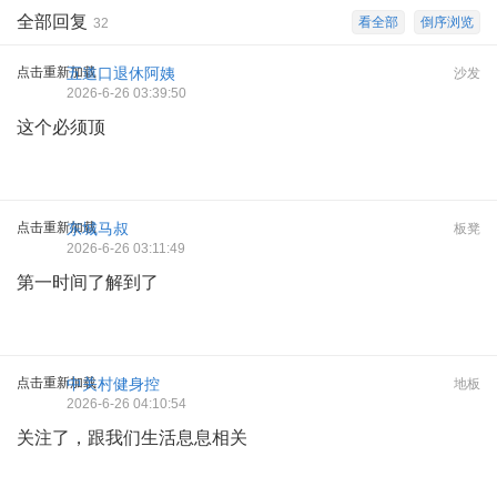
全部回复
看全部
倒序浏览
32
点击重新加载
五道口退休阿姨
沙发
2026-6-26 03:39:50
这个必须顶
点击重新加载
东城马叔
板凳
2026-6-26 03:11:49
第一时间了解到了
点击重新加载
中关村健身控
地板
2026-6-26 04:10:54
关注了，跟我们生活息息相关