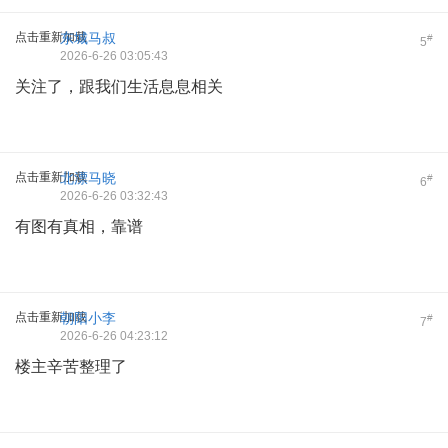
点击重新加载
东城马叔
#
5
2026-6-26 03:05:43
关注了，跟我们生活息息相关
点击重新加载
北漂马晓
#
6
2026-6-26 03:32:43
有图有真相，靠谱
点击重新加载
朝阳小李
#
7
2026-6-26 04:23:12
楼主辛苦整理了