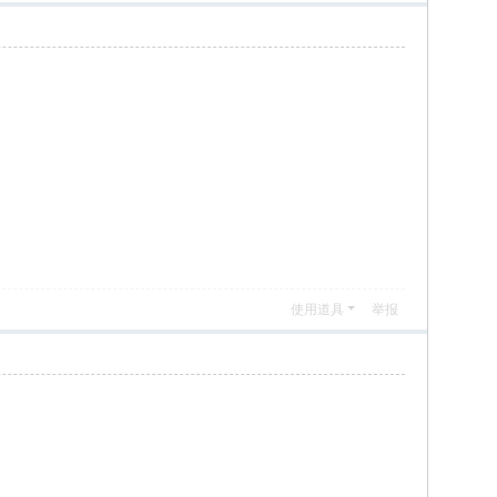
使用道具
举报