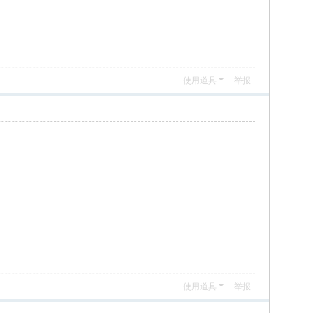
使用道具
举报
使用道具
举报