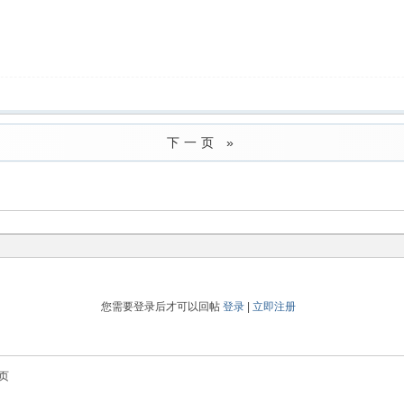
下一页 »
您需要登录后才可以回帖
登录
|
立即注册
页