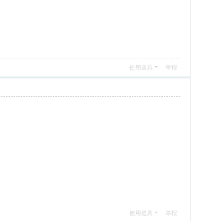
使用道具
举报
使用道具
举报