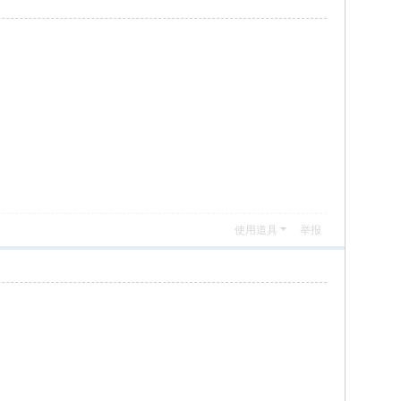
使用道具
举报