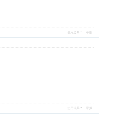
使用道具
举报
使用道具
举报