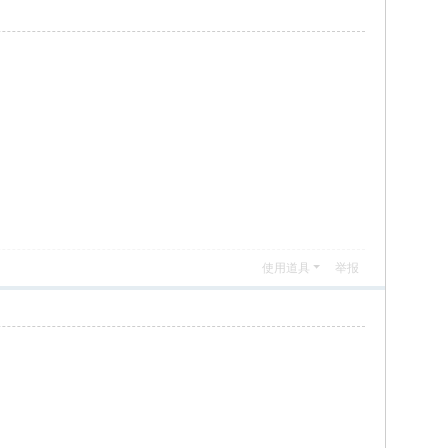
使用道具
举报