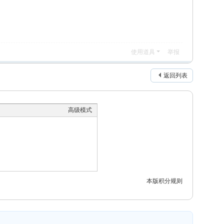
使用道具
举报
返回列表
高级模式
本版积分规则