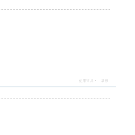
使用道具
举报