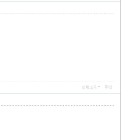
使用道具
举报