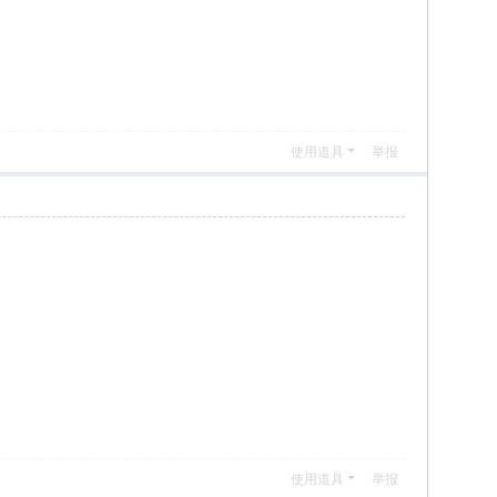
使用道具
举报
使用道具
举报