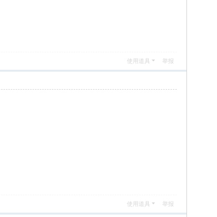
使用道具
举报
使用道具
举报