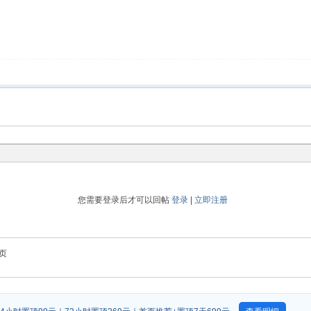
您需要登录后才可以回帖
登录
|
立即注册
页