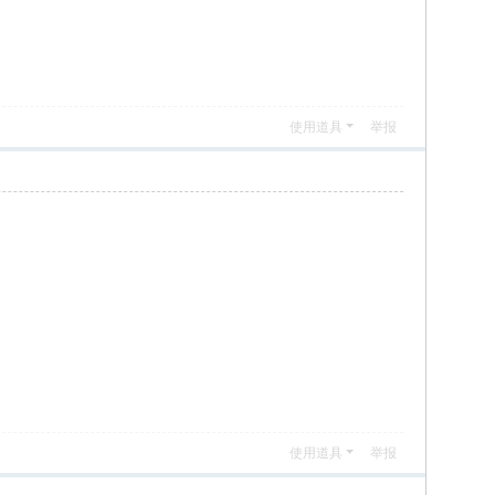
使用道具
举报
使用道具
举报