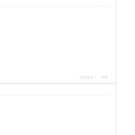
使用道具
举报