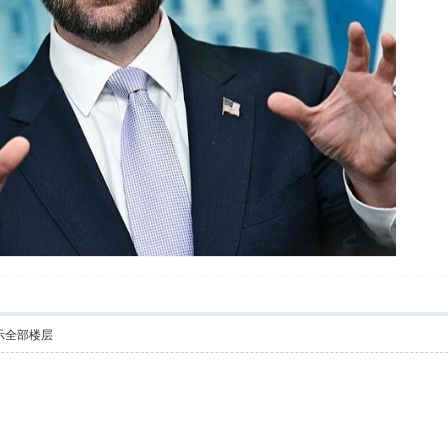
示全部楼层