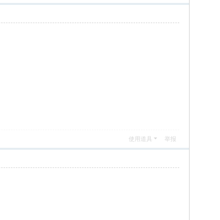
使用道具
举报