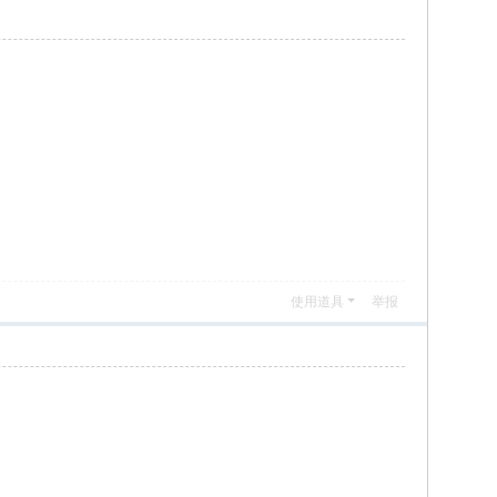
使用道具
举报