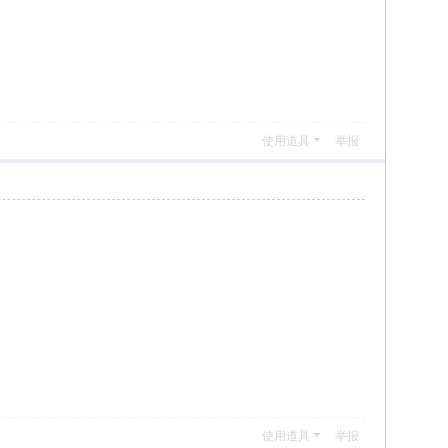
使用道具
举报
使用道具
举报