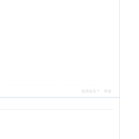
使用道具
举报