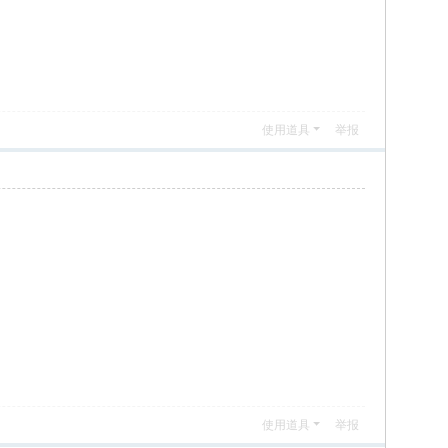
使用道具
举报
使用道具
举报