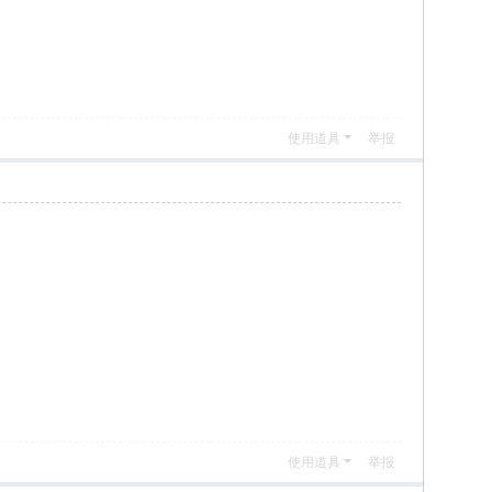
使用道具
举报
使用道具
举报