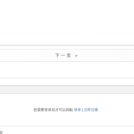
下一页 »
您需要登录后才可以回帖
登录
|
立即注册
页