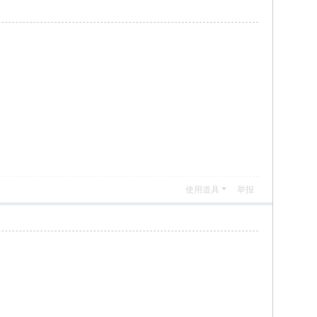
使用道具
举报