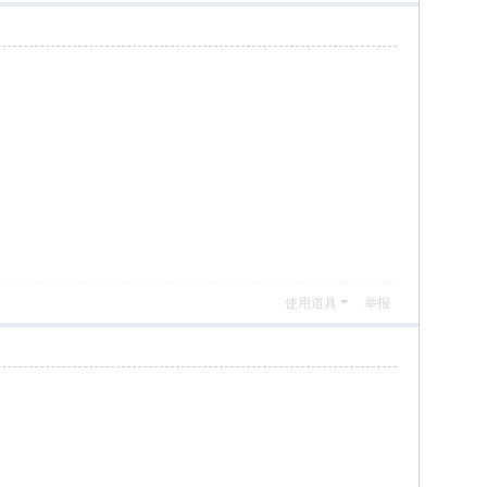
使用道具
举报