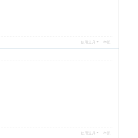
使用道具
举报
使用道具
举报