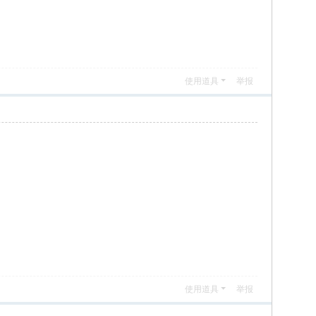
使用道具
举报
使用道具
举报