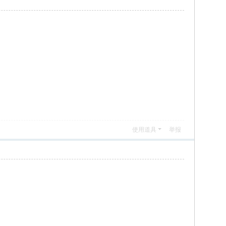
使用道具
举报