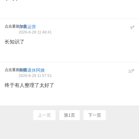
点击重新加载
亦庄运营
#
9
2026-6-28 11:48:41
长知识了
点击重新加载
长阳退休阿姨
#
10
2026-6-28 11:57:51
终于有人整理了太好了
上一页
第1页
下一页