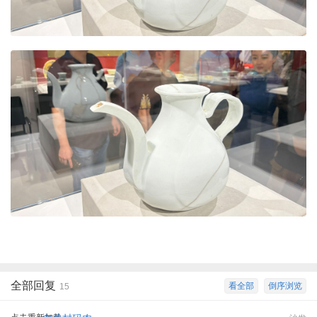
全部回复
看全部
倒序浏览
15