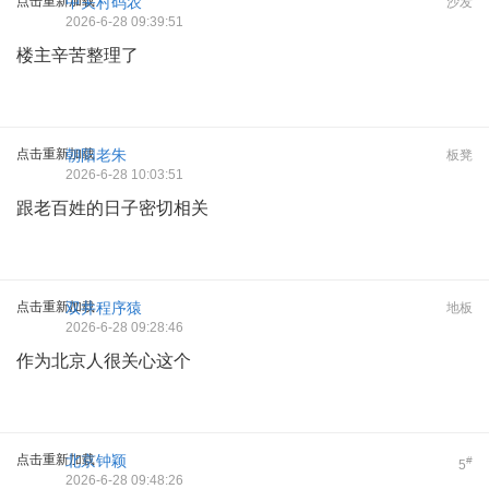
点击重新加载
中关村码农
沙发
2026-6-28 09:39:51
楼主辛苦整理了
点击重新加载
朝阳老朱
板凳
2026-6-28 10:03:51
跟老百姓的日子密切相关
点击重新加载
双井程序猿
地板
2026-6-28 09:28:46
作为北京人很关心这个
点击重新加载
北京钟颖
#
5
2026-6-28 09:48:26