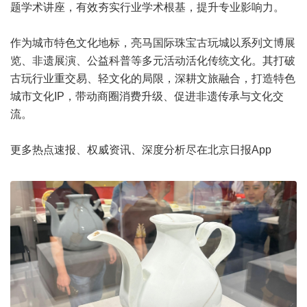
题学术讲座，有效夯实行业学术根基，提升专业影响力。
作为城市特色文化地标，亮马国际珠宝古玩城以系列文博展
览、非遗展演、公益科普等多元活动活化传统文化。其打破
古玩行业重交易、轻文化的局限，深耕文旅融合，打造特色
城市文化IP，带动商圈消费升级、促进非遗传承与文化交
流。
更多热点速报、权威资讯、深度分析尽在北京日报App