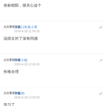
坐标朝阳，很关心这个
点击重新加载
五道口外卖小哥
#
6
2026-6-28 11:59:29
说得太对了深有同感
点击重新加载
怀柔小程
#
7
2026-6-28 12:00:15
价格合理
点击重新加载
李鑫95
#
8
2026-6-28 12:02:55
学习了