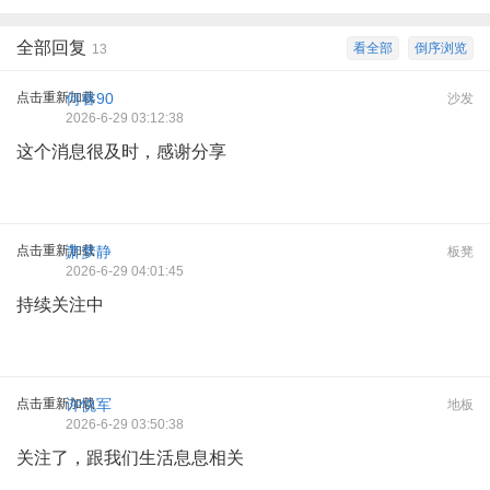
全部回复
看全部
倒序浏览
13
点击重新加载
何睿90
沙发
2026-6-29 03:12:38
这个消息很及时，感谢分享
点击重新加载
萧梦静
板凳
2026-6-29 04:01:45
持续关注中
点击重新加载
许悦军
地板
2026-6-29 03:50:38
关注了，跟我们生活息息相关