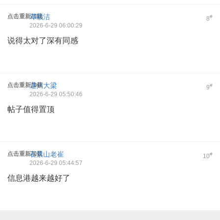
点击重新加载
邓颖洁
#
8
2026-6-29 06:00:29
说得太对了深有同感
点击重新加载
通州大梁
#
9
2026-6-29 05:50:46
帖子值得置顶
点击重新加载
石景山老崔
#
10
2026-6-29 05:44:57
信息港越来越好了