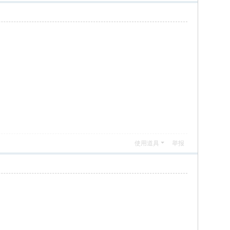
使用道具
举报