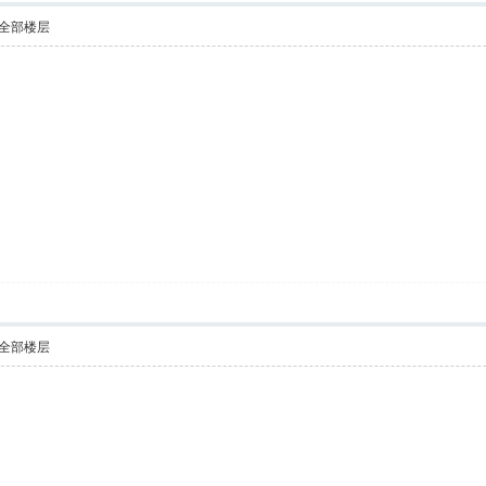
全部楼层
全部楼层