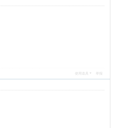
使用道具
举报