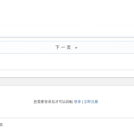
下一页 »
您需要登录后才可以回帖
登录
|
立即注册
页