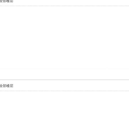
全部楼层
全部楼层