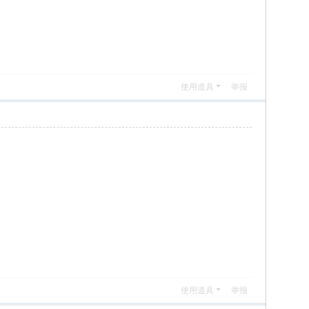
使用道具
举报
使用道具
举报