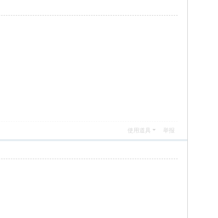
使用道具
举报