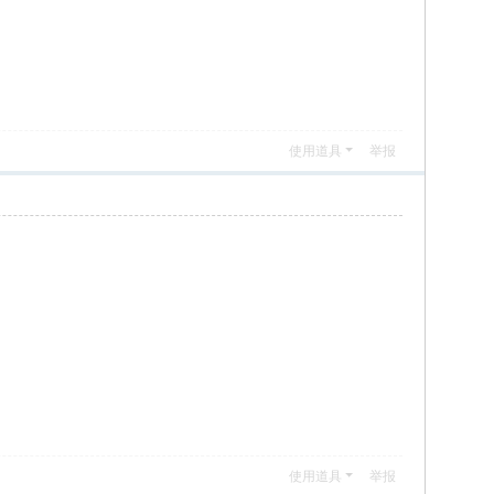
使用道具
举报
使用道具
举报