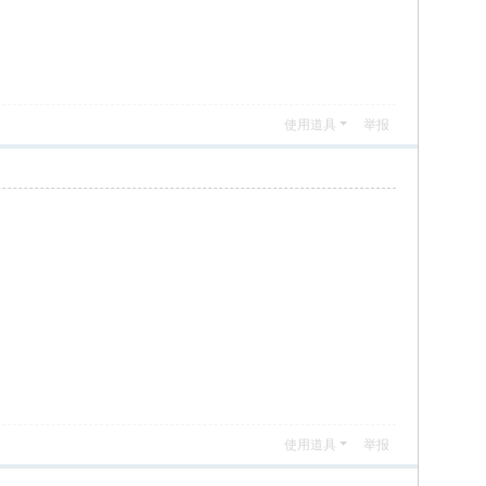
使用道具
举报
使用道具
举报