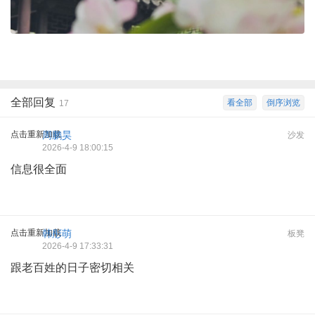
全部回复
看全部
倒序浏览
17
点击重新加载
周鹏昊
沙发
2026-4-9 18:00:15
信息很全面
点击重新加载
韩彤萌
板凳
2026-4-9 17:33:31
跟老百姓的日子密切相关