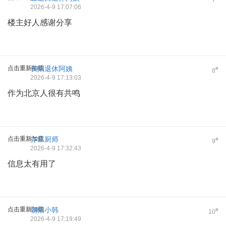
2026-4-9 17:07:06
楼主好人感谢分享
点击重新加载
长阳退休阿姨
#
8
2026-4-9 17:13:03
作为北京人很有共鸣
点击重新加载
亦庄厨师
#
9
2026-4-9 17:32:43
信息太有用了
点击重新加载
朝阳小韩
#
10
2026-4-9 17:19:49