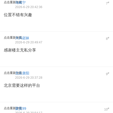
点击重新加载
马斌宁
#
7
2026-6-29 20:42:36
位置不错有兴趣
点击重新加载
大兴赵妹
#
8
2026-6-29 20:49:47
感谢楼主无私分享
点击重新加载
北京唐阳
#
9
2026-6-29 20:37:28
北京需要这样的平台
点击重新加载
梁昊99
#
10
2026-6-29 20:54:17