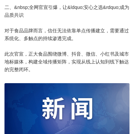
二、&nbsp;全网官宣引爆，让&ldquo;安心之选&rdquo;成为
品质共识
对于食品品牌而言，信任无法依靠单点传播建立，需要通过
系统化、多触点的持续渗透完成。
此次官宣，正大食品围绕微博、抖音、微信、小红书及城市
地标媒体，构建全域传播矩阵，实现从线上认知到线下触达
的完整闭环。