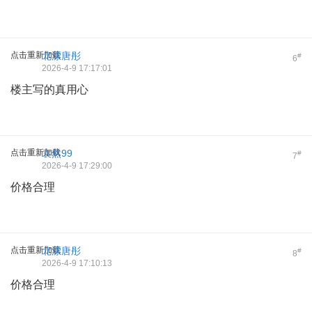
点击重新加载
北漂唐彤
#
6
2026-4-9 17:17:01
楼主写的真用心
点击重新加载
袁然99
#
7
2026-4-9 17:29:00
价格合理
点击重新加载
北漂唐彤
#
8
2026-4-9 17:10:13
价格合理