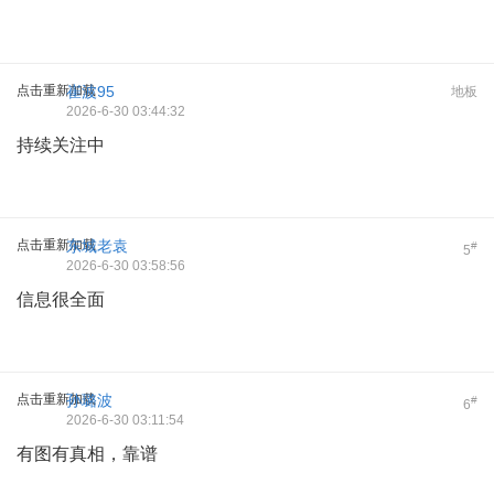
点击重新加载
崔波95
地板
2026-6-30 03:44:32
持续关注中
点击重新加载
东城老袁
#
5
2026-6-30 03:58:56
信息很全面
点击重新加载
孙璐波
#
6
2026-6-30 03:11:54
有图有真相，靠谱