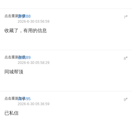
点击重新加载
萧梦88
#
7
2026-6-30 03:56:59
收藏了，有用的信息
点击重新加载
崔莉89
#
8
2026-6-30 05:58:29
同城帮顶
点击重新加载
高子95
#
9
2026-6-30 05:36:59
已私信