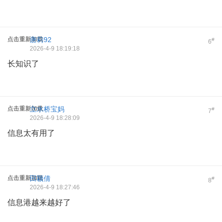
点击重新加载
唐莉92
#
6
2026-4-9 18:19:18
长知识了
点击重新加载
立水桥宝妈
#
7
2026-4-9 18:28:09
信息太有用了
点击重新加载
田颖倩
#
8
2026-4-9 18:27:46
信息港越来越好了