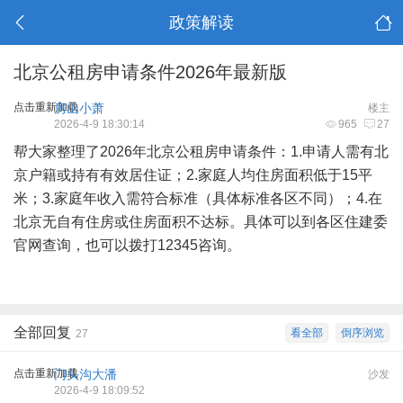
政策解读
北京公租房申请条件2026年最新版
点击重新加载
房山小萧
楼主
2026-4-9 18:30:14
965
27
帮大家整理了2026年北京公租房申请条件：1.申请人需有北
京户籍或持有有效居住证；2.家庭人均住房面积低于15平
米；3.家庭年收入需符合标准（具体标准各区不同）；4.在
北京无自有住房或住房面积不达标。具体可以到各区住建委
官网查询，也可以拨打12345咨询。
全部回复
看全部
倒序浏览
27
点击重新加载
门头沟大潘
沙发
2026-4-9 18:09:52