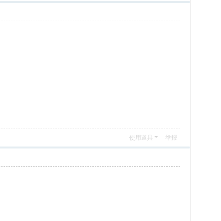
使用道具
举报