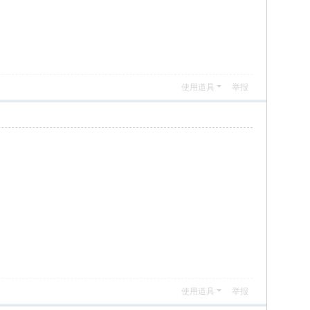
使用道具
举报
使用道具
举报