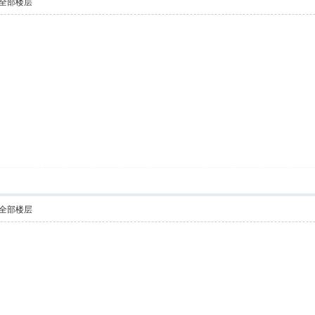
全部楼层
全部楼层