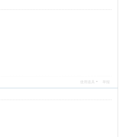
使用道具
举报