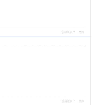
使用道具
举报
使用道具
举报