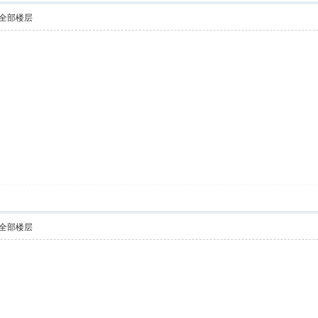
全部楼层
全部楼层