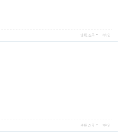
使用道具
举报
使用道具
举报