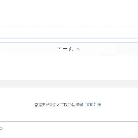
下一页 »
您需要登录后才可以回帖
登录
|
立即注册
页