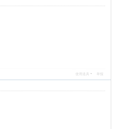
使用道具
举报