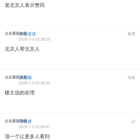
老北京人表示赞同
点击重新加载
房山老徐
板凳
2026-7-3 02:38:36
北京人帮北京人
点击重新加载
谢杰晓
地板
2026-7-3 02:46:54
楼主说的在理
点击重新加载
周悦睿
#
5
2026-7-3 02:59:47
顶一个让更多人看到