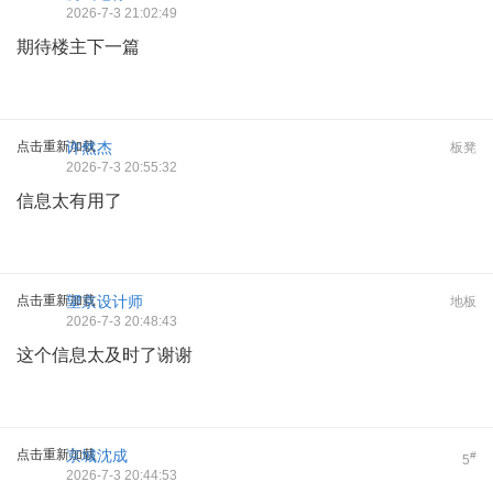
2026-7-3 21:02:49
期待楼主下一篇
点击重新加载
许然杰
板凳
2026-7-3 20:55:32
信息太有用了
点击重新加载
望京设计师
地板
2026-7-3 20:48:43
这个信息太及时了谢谢
点击重新加载
京城沈成
#
5
2026-7-3 20:44:53