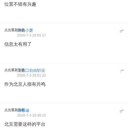
位置不错有兴趣
点击重新加载
房山小萧
#
6
2026-7-3 20:55:17
信息太有用了
点击重新加载
五道口自由职业
#
7
2026-7-3 20:51:32
作为北京人很有共鸣
点击重新加载
潘彤涵
#
8
2026-7-3 20:38:15
北京需要这样的平台