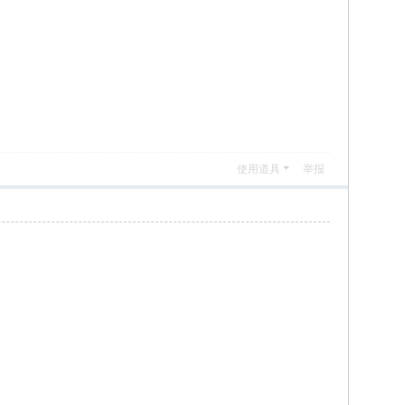
使用道具
举报