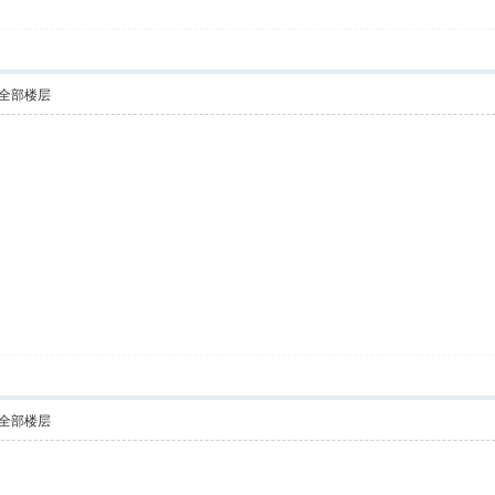
全部楼层
全部楼层