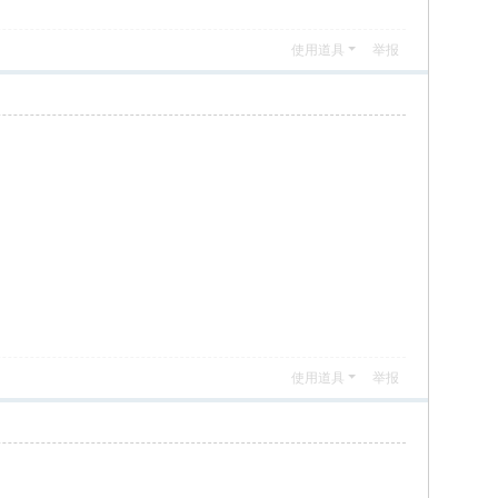
使用道具
举报
使用道具
举报