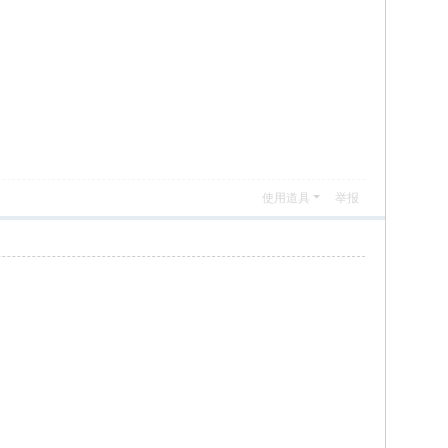
使用道具
举报