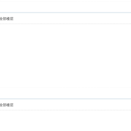
全部楼层
全部楼层