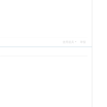
使用道具
举报