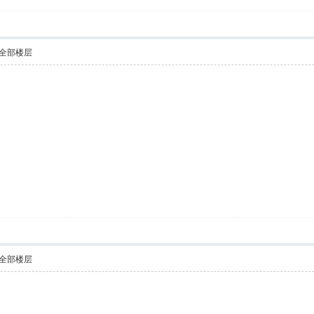
全部楼层
全部楼层