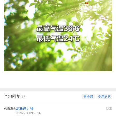
全部回复
看全部
倒序浏览
16
点击重新加载
龙泽设计师
沙发
2026-7-4 09:25:37