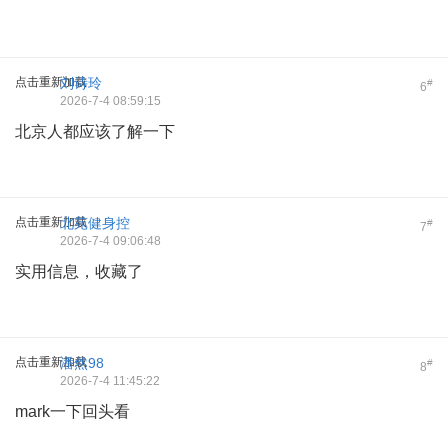
点击重新加载
刘诗玲
#
6
2026-7-4 08:59:15
北京人都应该了解一下
点击重新加载
北苑健身控
#
7
2026-7-4 09:06:48
实用信息，收藏了
点击重新加载
潘然98
#
8
2026-7-4 11:45:22
mark一下回头看