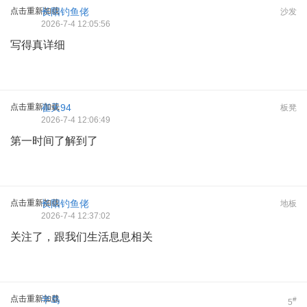
点击重新加载
长阳钓鱼佬
沙发
2026-7-4 12:05:56
写得真详细
点击重新加载
崔天94
板凳
2026-7-4 12:06:49
第一时间了解到了
点击重新加载
长阳钓鱼佬
地板
2026-7-4 12:37:02
关注了，跟我们生活息息相关
点击重新加载
半岛
#
5