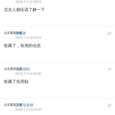
2026-7-4 12:38:51
北京人都应该了解一下
点击重新加载
郑薇依
#
6
2026-7-4 12:53:04
收藏了，有用的信息
点击重新加载
北京胡怡
#
7
2026-7-4 14:46:00
收藏了实用贴
点击重新加载
三里屯老师
#
8
2026-7-4 14:54:40