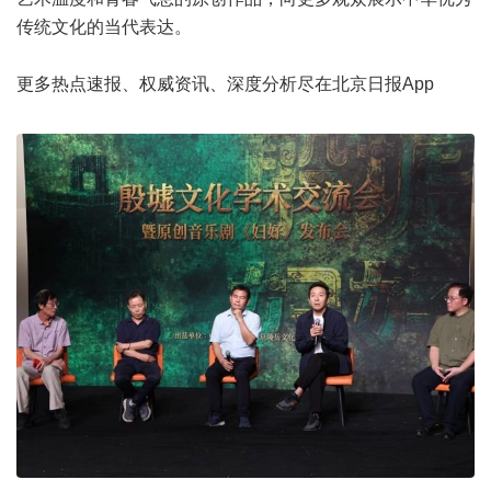
传统文化的当代表达。
更多热点速报、权威资讯、深度分析尽在北京日报App