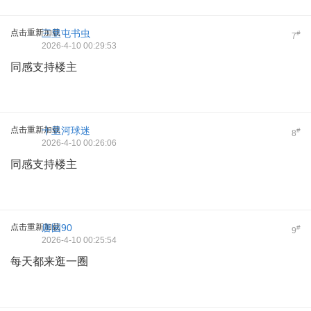
点击重新加载
三里屯书虫
#
7
2026-4-10 00:29:53
同感支持楼主
点击重新加载
十里河球迷
#
8
2026-4-10 00:26:06
同感支持楼主
点击重新加载
唐国90
#
9
2026-4-10 00:25:54
每天都来逛一圈