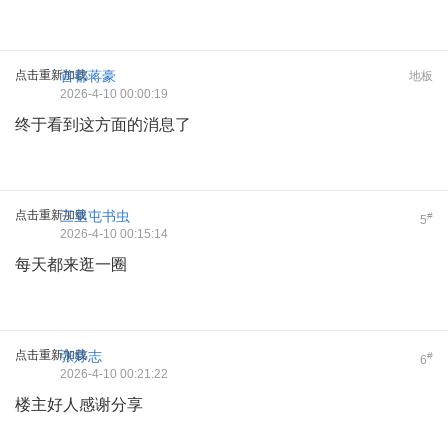
点击重新加载
首都蒋豪
地板
2026-4-10 00:00:19
终于看到这方面的消息了
点击重新加载
三里屯书虫
#
5
2026-4-10 00:15:14
每天都来逛一圈
点击重新加载
张婷志
#
6
2026-4-10 00:21:22
楼主好人感谢分享