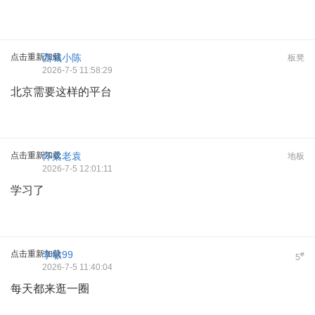
点击重新加载
西城小陈
板凳
2026-7-5 11:58:29
北京需要这样的平台
点击重新加载
怀柔老袁
地板
2026-7-5 12:01:11
学习了
点击重新加载
李敏99
#
5
2026-7-5 11:40:04
每天都来逛一圈