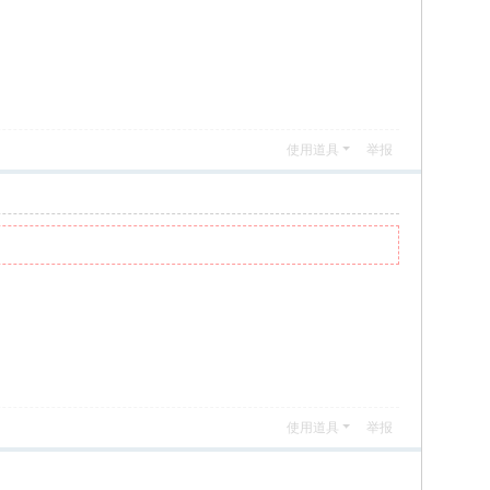
使用道具
举报
使用道具
举报