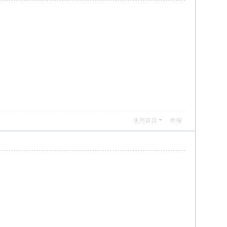
使用道具
举报