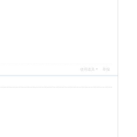
使用道具
举报