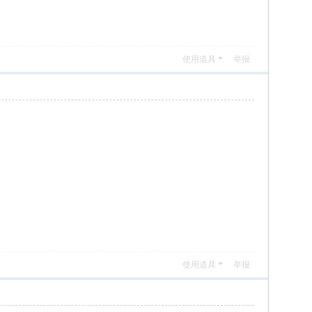
使用道具
举报
使用道具
举报