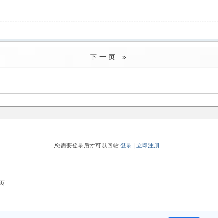
下一页 »
您需要登录后才可以回帖
登录
|
立即注册
页