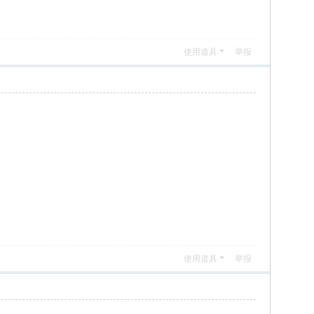
使用道具
举报
使用道具
举报