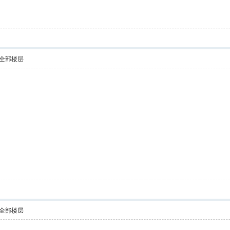
全部楼层
全部楼层