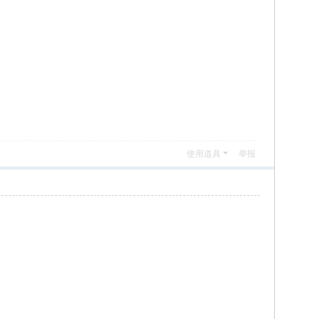
使用道具
举报