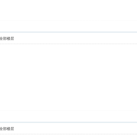
全部楼层
全部楼层