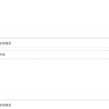
全部楼层
屏蔽
全部楼层