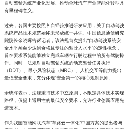
自动驾驶系统产业化发展、推动全球汽车产业智能化转型具
有里程碑意义。
过去，各国主要按照各自经验推进研发应用，关于自动驾驶
系统产品技术规范始终未形成统一共识。中国信息通信研究
院院长余晓晖告诉记者，该法规首次提出“自动驾驶系统安
全水平须至少达到合格且专注的驾驶人水平”的定性概念，
旨在要求系统能够独立完成车辆在行驶过程中的所有驾驶操
作。同时，法规对自动驾驶系统的动态驾驶任务执行
（DDT）、最小风险状态（MRC）、人机交互等能力提出
最低安全要求，充分体现“安全第一”的核心规制原则。
余晓晖表示，法规秉持技术中立原则，不限定具体技术实现
路径，仅提出通用性的最低安全要求，允许行业创新应用先
进技术。
作为我国智能网联汽车“车路云一体化”中国方案的提出者与