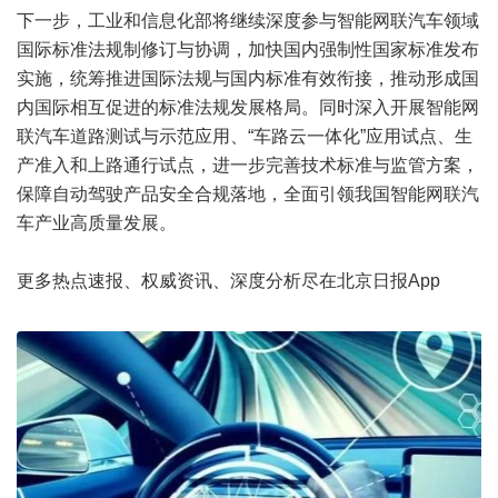
下一步，工业和信息化部将继续深度参与智能网联汽车领域
国际标准法规制修订与协调，加快国内强制性国家标准发布
实施，统筹推进国际法规与国内标准有效衔接，推动形成国
内国际相互促进的标准法规发展格局。同时深入开展智能网
联汽车道路测试与示范应用、“车路云一体化”应用试点、生
产准入和上路通行试点，进一步完善技术标准与监管方案，
保障自动驾驶产品安全合规落地，全面引领我国智能网联汽
车产业高质量发展。
更多热点速报、权威资讯、深度分析尽在北京日报App