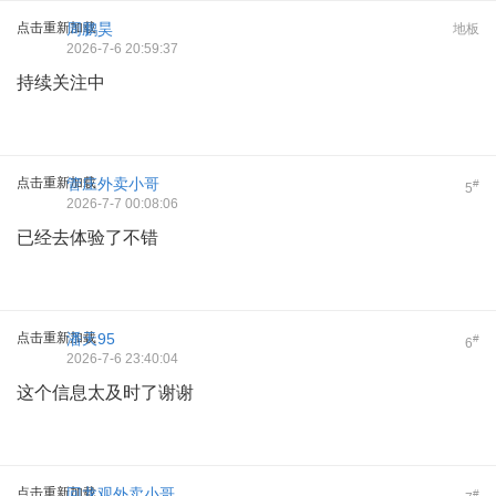
点击重新加载
周鹏昊
地板
2026-7-6 20:59:37
持续关注中
点击重新加载
管庄外卖小哥
#
5
2026-7-7 00:08:06
已经去体验了不错
点击重新加载
潘天95
#
6
2026-7-6 23:40:04
这个信息太及时了谢谢
点击重新加载
回龙观外卖小哥
#