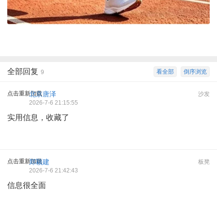
全部回复
看全部
倒序浏览
9
点击重新加载
北京唐泽
沙发
2026-7-6 21:15:55
实用信息，收藏了
点击重新加载
郑颖建
板凳
2026-7-6 21:42:43
信息很全面