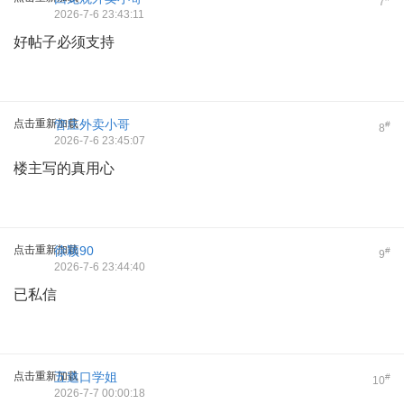
7
2026-7-6 23:43:11
好帖子必须支持
点击重新加载
管庄外卖小哥
#
8
2026-7-6 23:45:07
楼主写的真用心
点击重新加载
徐颖90
#
9
2026-7-6 23:44:40
已私信
点击重新加载
五道口学姐
#
10
2026-7-7 00:00:18