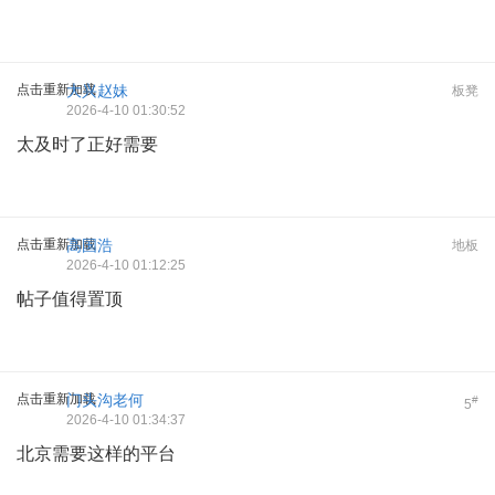
点击重新加载
大兴赵妹
板凳
2026-4-10 01:30:52
太及时了正好需要
点击重新加载
高国浩
地板
2026-4-10 01:12:25
帖子值得置顶
点击重新加载
门头沟老何
#
5
2026-4-10 01:34:37
北京需要这样的平台