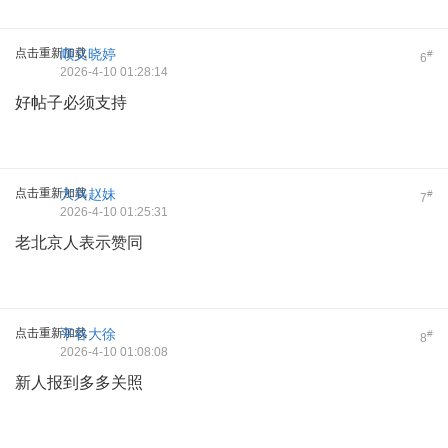
点击重新加载
顺义晓婷
#
6
2026-4-10 01:28:14
好帖子必须支持
点击重新加载
大兴赵妹
#
7
2026-4-10 01:25:31
老北京人表示赞同
点击重新加载
平谷大徐
#
8
2026-4-10 01:08:08
新人报到多多关照