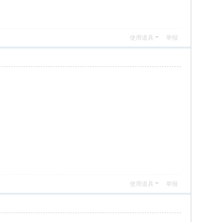
使用道具
举报
使用道具
举报