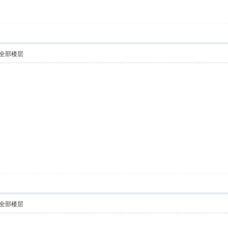
全部楼层
全部楼层