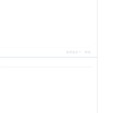
使用道具
举报