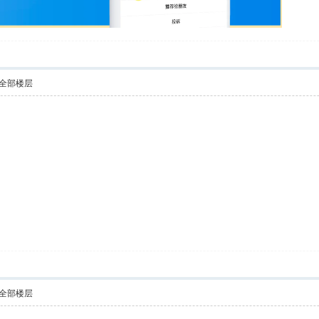
全部楼层
全部楼层