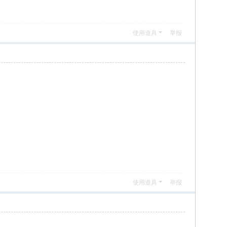
使用道具
举报
使用道具
举报