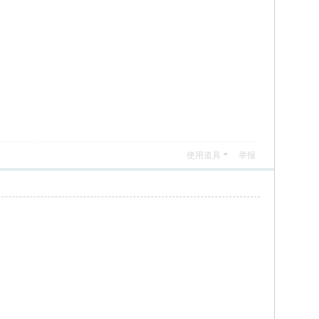
使用道具
举报