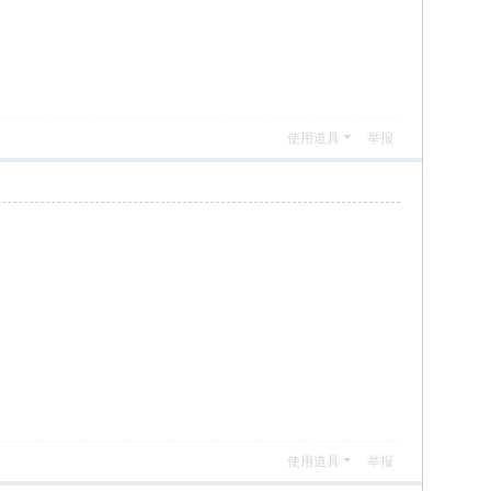
使用道具
举报
使用道具
举报