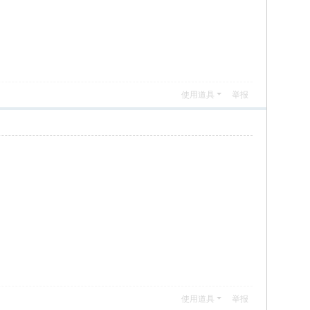
使用道具
举报
使用道具
举报