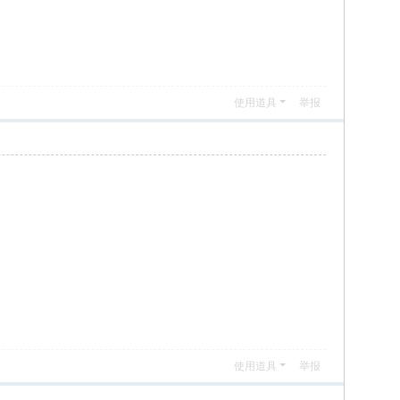
使用道具
举报
使用道具
举报