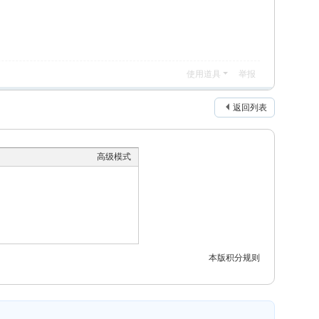
使用道具
举报
返回列表
高级模式
本版积分规则