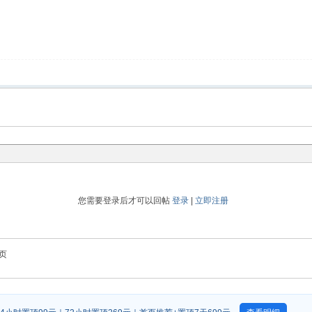
您需要登录后才可以回帖
登录
|
立即注册
页