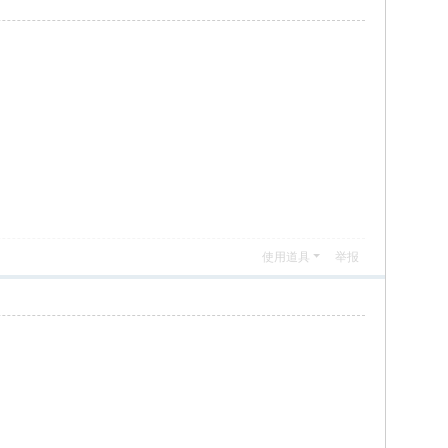
使用道具
举报