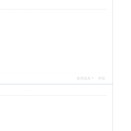
使用道具
举报