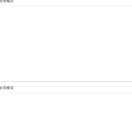
全部楼层
全部楼层