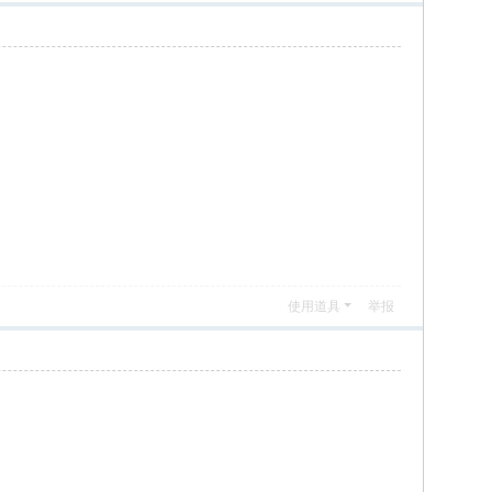
使用道具
举报