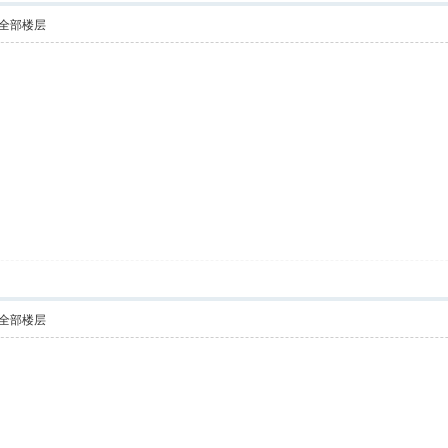
全部楼层
全部楼层