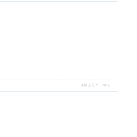
使用道具
举报