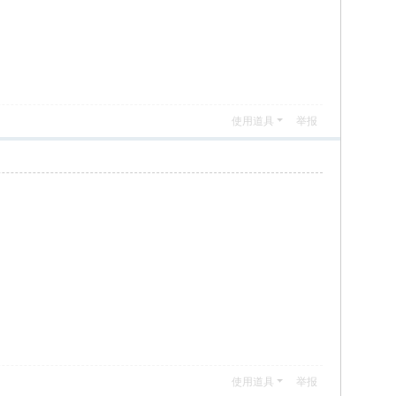
使用道具
举报
使用道具
举报