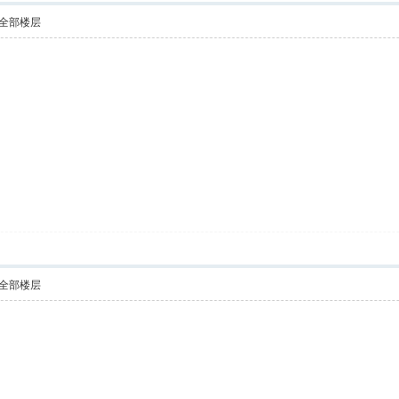
全部楼层
全部楼层