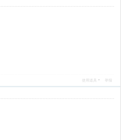
使用道具
举报