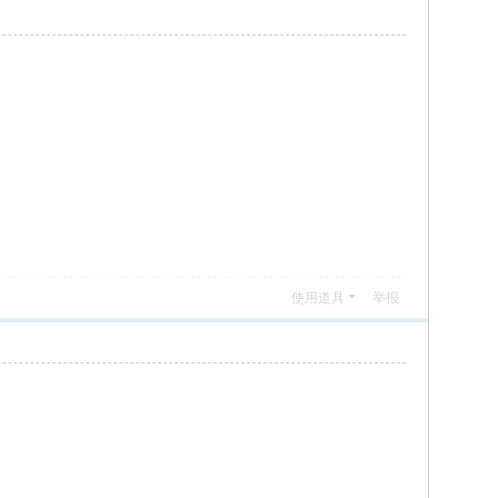
使用道具
举报