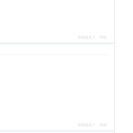
使用道具
举报
使用道具
举报