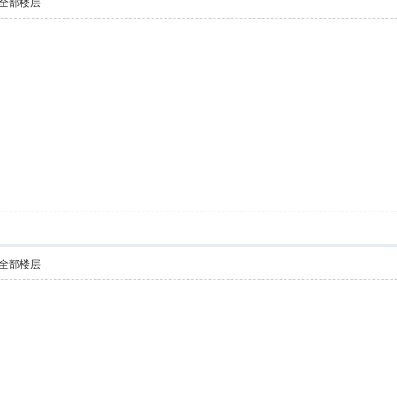
全部楼层
全部楼层