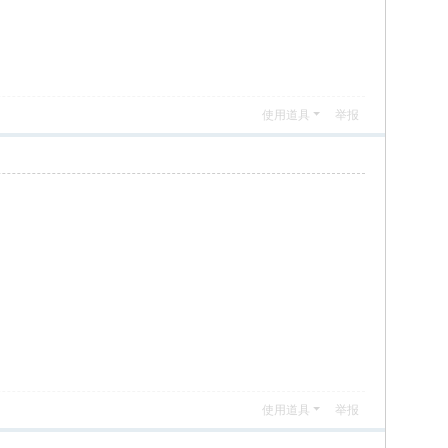
使用道具
举报
使用道具
举报