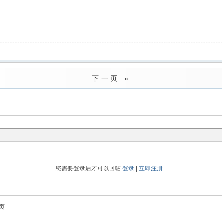
下一页 »
您需要登录后才可以回帖
登录
|
立即注册
页