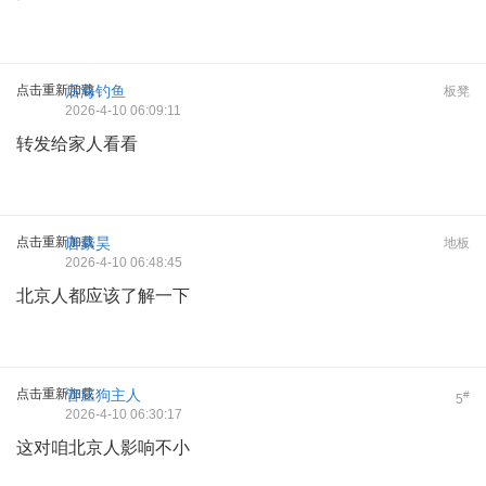
点击重新加载
后海钓鱼
板凳
2026-4-10 06:09:11
转发给家人看看
点击重新加载
唐豪昊
地板
2026-4-10 06:48:45
北京人都应该了解一下
点击重新加载
管庄狗主人
#
5
2026-4-10 06:30:17
这对咱北京人影响不小