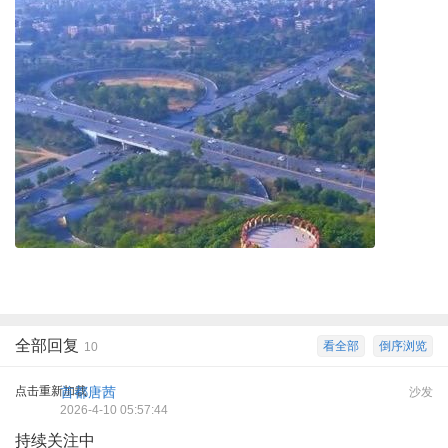
全部回复
看全部
倒序浏览
10
点击重新加载
首都唐茜
沙发
2026-4-10 05:57:44
持续关注中