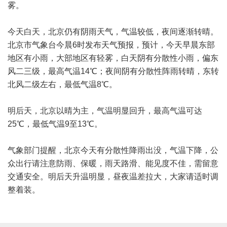
雾。
今天白天，北京仍有阴雨天气，气温较低，夜间逐渐转晴。
北京市气象台今晨6时发布天气预报，预计，今天早晨东部
地区有小雨，大部地区有轻雾，白天阴有分散性小雨，偏东
风二三级，最高气温14℃；夜间阴有分散性阵雨转晴，东转
北风二级左右，最低气温8℃。
明后天，北京以晴为主，气温明显回升，最高气温可达
25℃，最低气温9至13℃。
气象部门提醒，北京今天有分散性降雨出没，气温下降，公
众出行请注意防雨、保暖，雨天路滑、能见度不佳，需留意
交通安全。明后天升温明显，昼夜温差拉大，大家请适时调
整着装。