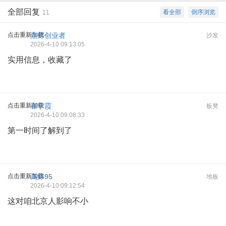
全部回复
看全部
倒序浏览
11
点击重新加载
燕郊创业者
沙发
2026-4-10 09:13:05
实用信息，收藏了
点击重新加载
崔宁霞
板凳
2026-4-10 09:08:33
第一时间了解到了
点击重新加载
高婷95
地板
2026-4-10 09:12:54
这对咱北京人影响不小