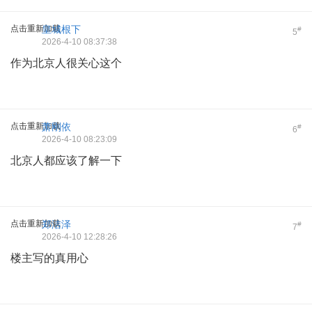
点击重新加载
皇城根下
#
5
2026-4-10 08:37:38
作为北京人很关心这个
点击重新加载
萧刚依
#
6
2026-4-10 08:23:09
北京人都应该了解一下
点击重新加载
郑洁泽
#
7
2026-4-10 12:28:26
楼主写的真用心