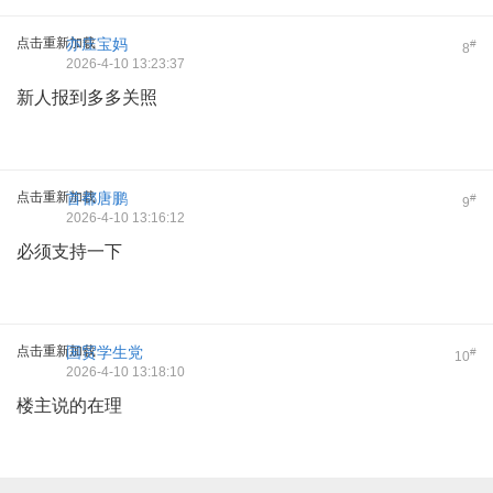
点击重新加载
亦庄宝妈
#
8
2026-4-10 13:23:37
新人报到多多关照
点击重新加载
首都唐鹏
#
9
2026-4-10 13:16:12
必须支持一下
点击重新加载
国贸学生党
#
10
2026-4-10 13:18:10
楼主说的在理