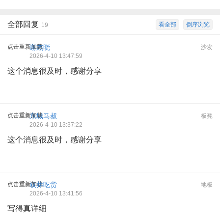
全部回复
看全部
倒序浏览
19
点击重新加载
谢杰晓
沙发
2026-4-10 13:47:59
这个消息很及时，感谢分享
点击重新加载
东城马叔
板凳
2026-4-10 13:37:22
这个消息很及时，感谢分享
点击重新加载
双井吃货
地板
2026-4-10 13:41:56
写得真详细