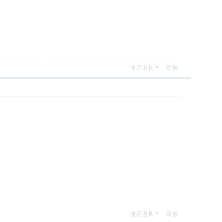
使用道具
举报
使用道具
举报