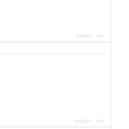
使用道具
举报
使用道具
举报