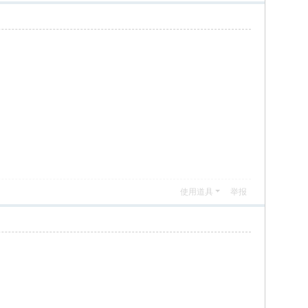
使用道具
举报