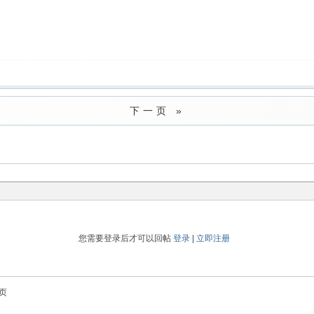
下一页 »
您需要登录后才可以回帖
登录
|
立即注册
页