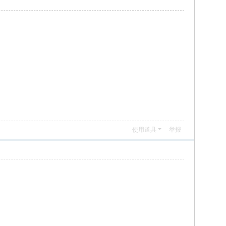
使用道具
举报