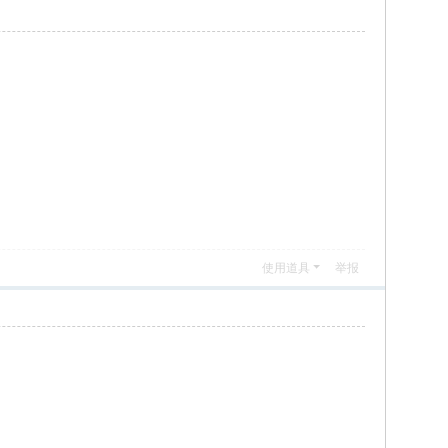
使用道具
举报