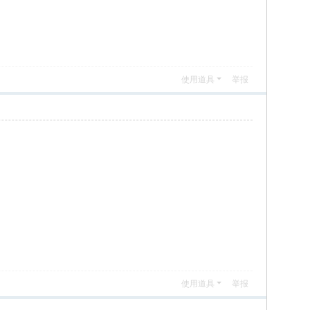
使用道具
举报
使用道具
举报