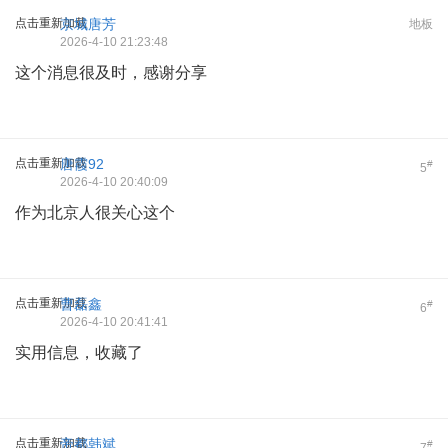
点击重新加载
京城唐芳
地板
2026-4-10 21:23:48
这个消息很及时，感谢分享
点击重新加载
唐霞92
#
5
2026-4-10 20:40:09
作为北京人很关心这个
点击重新加载
曹磊鑫
#
6
2026-4-10 20:41:41
实用信息，收藏了
点击重新加载
帝都韩斌
#
7