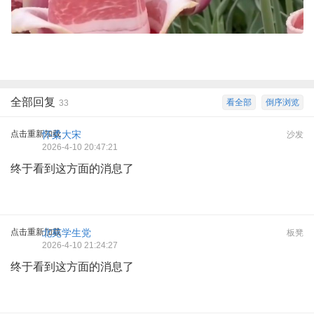
全部回复
看全部
倒序浏览
33
点击重新加载
怀柔大宋
沙发
2026-4-10 20:47:21
终于看到这方面的消息了
点击重新加载
北苑学生党
板凳
2026-4-10 21:24:27
终于看到这方面的消息了