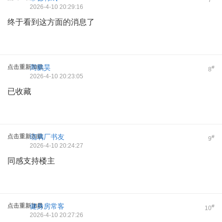
2026-4-10 20:29:16
终于看到这方面的消息了
点击重新加载
周鹏昊
#
8
2026-4-10 20:23:05
已收藏
点击重新加载
琉璃厂书友
#
9
2026-4-10 20:24:27
同感支持楼主
点击重新加载
健身房常客
#
10
2026-4-10 20:27:26