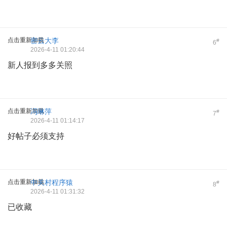
点击重新加载
密云大李
#
6
2026-4-11 01:20:44
新人报到多多关照
点击重新加载
冯琳萍
#
7
2026-4-11 01:14:17
好帖子必须支持
点击重新加载
中关村程序猿
#
8
2026-4-11 01:31:32
已收藏