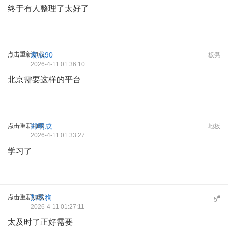
终于有人整理了太好了
点击重新加载
袁成90
板凳
2026-4-11 01:36:10
北京需要这样的平台
点击重新加载
郑明成
地板
2026-4-11 01:33:27
学习了
点击重新加载
加班狗
#
5
2026-4-11 01:27:11
太及时了正好需要