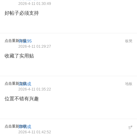
2026-4-11 01:30:49
好帖子必须支持
点击重新加载
何波95
板凳
2026-4-11 01:29:27
收藏了实用贴
点击重新加载
沈娟成
地板
2026-4-11 01:35:22
位置不错有兴趣
点击重新加载
郑明成
#
5
2026-4-11 01:42:52