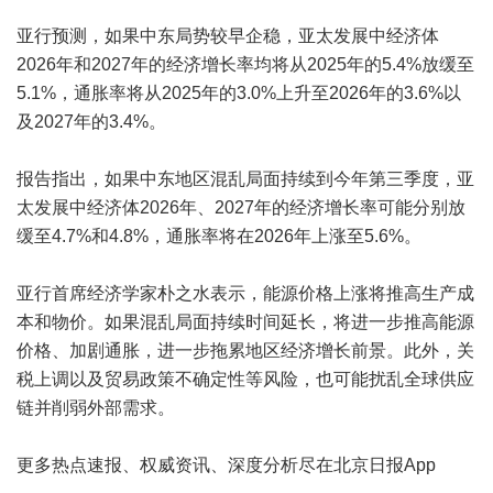
亚行预测，如果中东局势较早企稳，亚太发展中经济体
2026年和2027年的经济增长率均将从2025年的5.4%放缓至
5.1%，通胀率将从2025年的3.0%上升至2026年的3.6%以
及2027年的3.4%。
报告指出，如果中东地区混乱局面持续到今年第三季度，亚
太发展中经济体2026年、2027年的经济增长率可能分别放
缓至4.7%和4.8%，通胀率将在2026年上涨至5.6%。
亚行首席经济学家朴之水表示，能源价格上涨将推高生产成
本和物价。如果混乱局面持续时间延长，将进一步推高能源
价格、加剧通胀，进一步拖累地区经济增长前景。此外，关
税上调以及贸易政策不确定性等风险，也可能扰乱全球供应
链并削弱外部需求。
更多热点速报、权威资讯、深度分析尽在北京日报App