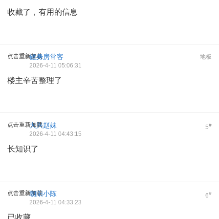
收藏了，有用的信息
点击重新加载
健身房常客
地板
2026-4-11 05:06:31
楼主辛苦整理了
点击重新加载
大兴赵妹
#
5
2026-4-11 04:43:15
长知识了
点击重新加载
朝阳小陈
#
6
2026-4-11 04:33:23
已收藏